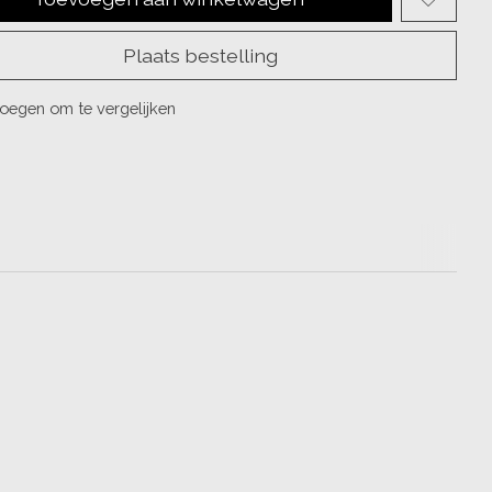
Plaats bestelling
oegen om te vergelijken