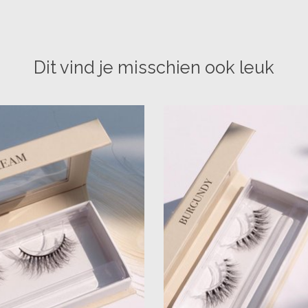
Dit vind je misschien ook leuk