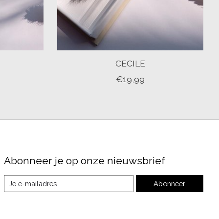
CECILE
€19,99
Abonneer je op onze nieuwsbrief
Abonneer