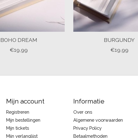
BOHO DREAM
BURGUNDY
€19,99
€19,99
Mijn account
Informatie
Registreren
Over ons
Mijn bestellingen
Algemene voorwaarden
Mijn tickets
Privacy Policy
Mijn verlanglijst
Betaalmethoden