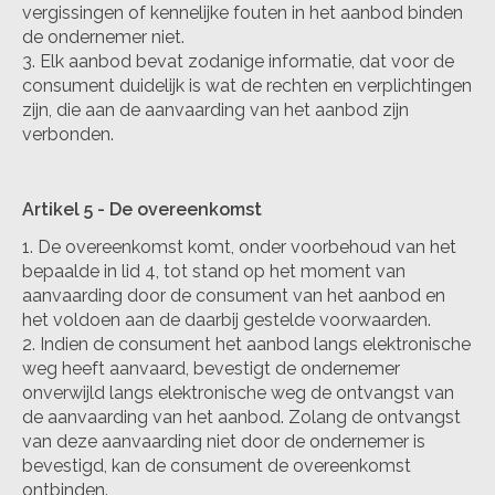
vergissingen of kennelijke fouten in het aanbod binden
de ondernemer niet.
Elk aanbod bevat zodanige informatie, dat voor de
consument duidelijk is wat de rechten en verplichtingen
zijn, die aan de aanvaarding van het aanbod zijn
verbonden.
Artikel 5 - De overeenkomst
De overeenkomst komt, onder voorbehoud van het
bepaalde in lid 4, tot stand op het moment van
aanvaarding door de consument van het aanbod en
het voldoen aan de daarbij gestelde voorwaarden.
Indien de consument het aanbod langs elektronische
weg heeft aanvaard, bevestigt de ondernemer
onverwijld langs elektronische weg de ontvangst van
de aanvaarding van het aanbod. Zolang de ontvangst
van deze aanvaarding niet door de ondernemer is
bevestigd, kan de consument de overeenkomst
ontbinden.