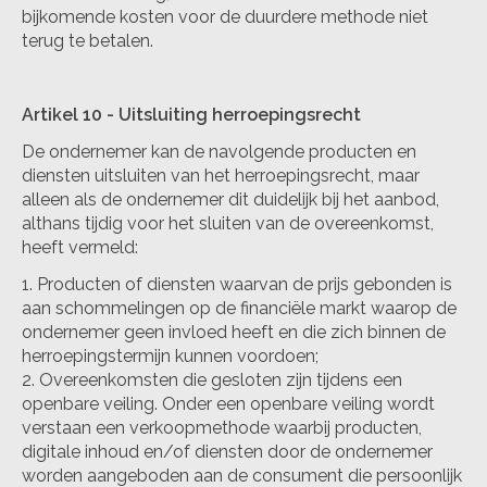
bijkomende kosten voor de duurdere methode niet
terug te betalen.
Artikel 10
-
Uitsluiting herroepingsrecht
De ondernemer kan de navolgende producten en
diensten uitsluiten van het herroepingsrecht, maar
alleen als de ondernemer dit duidelijk bij het aanbod,
althans tijdig voor het sluiten van de overeenkomst,
heeft vermeld:
Producten of diensten waarvan de prijs gebonden is
aan schommelingen op de financiële markt waarop de
ondernemer geen invloed heeft en die zich binnen de
herroepingstermijn kunnen voordoen;
Overeenkomsten die gesloten zijn tijdens een
openbare veiling. Onder een openbare veiling wordt
verstaan een verkoopmethode waarbij producten,
digitale inhoud en/of diensten door de ondernemer
worden aangeboden aan de consument die persoonlijk