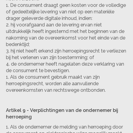
De consument draagt geen kosten voor de volledige
of gedeeltelijke levering van niet op een materiële
drager geleverde digitale inhoud, indien:
hij voorafgaand aan de levering ervan niet
uitdrukkelijk heeft ingestemd met het beginnen van de
nakoming van de overeenkomst voor het einde van de
bedenktijd;
hij niet heeft erkend zijn herroepingsrecht te verliezen
bij het verlenen van zijn toestemming; of
de ondernemer heeft nagelaten deze verklaring van
de consument te bevestigen.
Als de consument gebruik maakt van zijn
herroepingsrecht, worden alle aanvullende
overeenkomsten van rechtswege ontbonden.
Artikel 9 - Verplichtingen van de ondernemer bij
herroeping
Als de ondernemer de melding van herroeping door