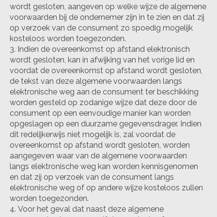
wordt gesloten, aangeven op welke wijze de algemene
voorwaarden bij de ondernemer zijn in te zien en dat zij
op verzoek van de consument zo spoedig mogelijk
kosteloos worden toegezonden.
Indien de overeenkomst op afstand elektronisch
wordt gesloten, kan in afwijking van het vorige lid en
voordat de overeenkomst op afstand wordt gesloten,
de tekst van deze algemene voorwaarden langs
elektronische weg aan de consument ter beschikking
worden gesteld op zodanige wijze dat deze door de
consument op een eenvoudige manier kan worden
opgeslagen op een duurzame gegevensdrager. Indien
dit redelijkerwijs niet mogelijk is, zal voordat de
overeenkomst op afstand wordt gesloten, worden
aangegeven waar van de algemene voorwaarden
langs elektronische weg kan worden kennisgenomen
en dat zij op verzoek van de consument langs
elektronische weg of op andere wijze kosteloos zullen
worden toegezonden.
Voor het geval dat naast deze algemene