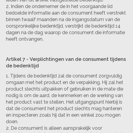
Indien de ondernemer de in het voorgaande lid
bedoelde informatie aan de consument heeft verstrekt
binnen twaalf maanden na de ingangsdatum van de
oorspronkelijke bedenktijd, verstrijkt de bedenktijd 14
dagen na de dag waarop de consument die informatie
heeft ontvangen.
Artikel 7
-
Verplichtingen van de consument tijdens
de bedenktijd
Tijdens de bedenktijd zal de consument zorgvuldig
omgaan met het product en de verpakking. Hij zal het
product slechts uitpakken of gebruiken in de mate die
nodig is om de aard, de kenmerken en de werking van
het product vast te stellen. Het uitgangspunt hierbij is
dat de consument het product slechts mag hanteren
en inspecteren zoals hij dat in een winkel zou mogen
doen.
De consument is alleen aansprakelijk voor