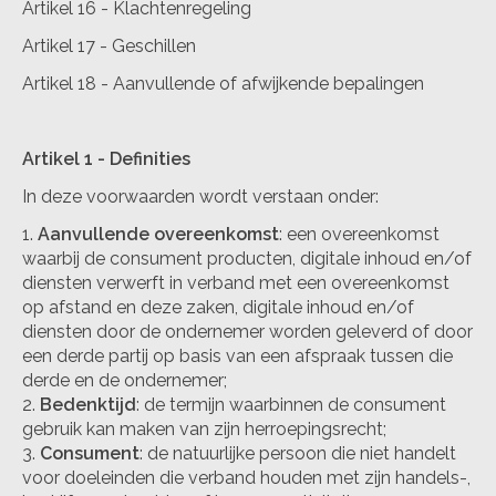
Artikel 16 - Klachtenregeling
Artikel 17 - Geschillen
Artikel 18 - Aanvullende of afwijkende bepalingen
Artikel 1 - Definities
In deze voorwaarden wordt verstaan onder:
Aanvullende overeenkomst
: een overeenkomst
waarbij de consument producten, digitale inhoud en/of
diensten verwerft in verband met een overeenkomst
op afstand en deze zaken, digitale inhoud en/of
diensten door de ondernemer worden geleverd of door
een derde partij op basis van een afspraak tussen die
derde en de ondernemer;
Bedenktijd
: de termijn waarbinnen de consument
gebruik kan maken van zijn herroepingsrecht;
Consument
: de natuurlijke persoon die niet handelt
voor doeleinden die verband houden met zijn handels-,