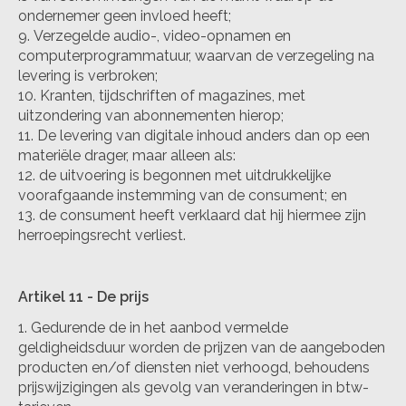
ondernemer geen invloed heeft;
Verzegelde audio-, video-opnamen en
computerprogrammatuur, waarvan de verzegeling na
levering is verbroken;
Kranten, tijdschriften of magazines, met
uitzondering van abonnementen hierop;
De levering van digitale inhoud anders dan op een
materiële drager, maar alleen als:
de uitvoering is begonnen met uitdrukkelijke
voorafgaande instemming van de consument; en
de consument heeft verklaard dat hij hiermee zijn
herroepingsrecht verliest.
Artikel 11
-
De prijs
Gedurende de in het aanbod vermelde
geldigheidsduur worden de prijzen van de aangeboden
producten en/of diensten niet verhoogd, behoudens
prijswijzigingen als gevolg van veranderingen in btw-