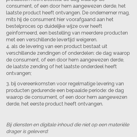
consument, of een door hem aangewezen derde, het
laatste product heeft ontvangen. De ondernemer mag,
mits hij de consument hier voorafgaand aan het
bestelproces op duidelijke wijze over heeft
geïnformeerd, een bestelling van meerdere producten
met een verschillende levertijd weigeren.
als de levering van een product bestaat uit
verschillende zendingen of onderdelen: de dag waarop
de consument, of een door hem aangewezen derde,
de laatste zending of het laatste onderdeel heeft
ontvangen;
bij overeenkomsten voor regelmatige levering van
producten gedurende een bepaalde periode: de dag
waarop de consument, of een door hem aangewezen
derde, het eerste product heeft ontvangen.
Bij diensten en digitale inhoud die niet op een materiële
drager is geleverd: