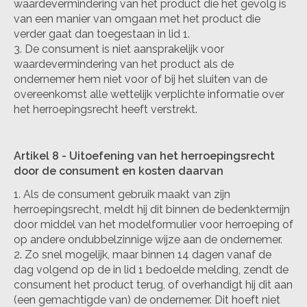
waardevermindering van het product die het gevolg is
van een manier van omgaan met het product die
verder gaat dan toegestaan in lid 1.
De consument is niet aansprakelijk voor
waardevermindering van het product als de
ondernemer hem niet voor of bij het sluiten van de
overeenkomst alle wettelijk verplichte informatie over
het herroepingsrecht heeft verstrekt.
Artikel 8
-
Uitoefening van het herroepingsrecht
door de consument en kosten daarvan
Als de consument gebruik maakt van zijn
herroepingsrecht, meldt hij dit binnen de bedenktermijn
door middel van het modelformulier voor herroeping of
op andere ondubbelzinnige wijze aan de ondernemer.
Zo snel mogelijk, maar binnen 14 dagen vanaf de
dag volgend op de in lid 1 bedoelde melding, zendt de
consument het product terug, of overhandigt hij dit aan
(een gemachtigde van) de ondernemer. Dit hoeft niet