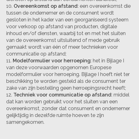
Overeenkomst op afstand
: een overeenkomst die
tussen de ondernemer en de consument wordt
gesloten in het kader van een georganiseerd systeem
voor verkoop op afstand van producten, digitale
inhoud en/of diensten, waarbij tot en met het sluiten
van de overeenkomst uitsluitend of mede gebruik
gemaakt wordt van één of meer technieken voor
communicatie op afstand;
Modelformulier voor herroeping
: het in Bijlage I
van deze voorwaarden opgenomen Europese
modelformulier voor herroeping. Bijlage I hoeft niet ter
beschikking te worden gesteld als de consument ter
zake van zijn bestelling geen herroepingsrecht heeft;
Techniek voor communicatie op afstand
: middel
dat kan worden gebruikt voor het sluiten van een
overeenkomst, zonder dat consument en ondernemer
gelijktijdig in dezelfde ruimte hoeven te zijn
samengekomen.