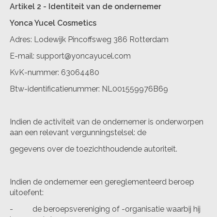
Artikel 2 - Identiteit van de ondernemer
Yonca Yucel Cosmetics
Adres: Lodewijk Pincoffsweg 386 Rotterdam
E-mail:
support@yoncayucel.com
KvK-nummer: 63064480
Btw-identificatienummer: NL001559976B69
Indien de activiteit van de ondernemer is onderworpen
aan een relevant vergunningstelsel: de
gegevens over de toezichthoudende autoriteit.
Indien de ondernemer een gereglementeerd beroep
uitoefent:
- de beroepsvereniging of -organisatie waarbij hij