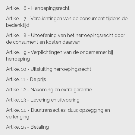
Artikel 6 - Herroepingsrecht
Artikel 7 - Verplichtingen van de consument tijdens de
bedenktijd
Artikel 8 - Uitoefening van het herroepingsrecht door
de consument en kosten daarvan
Artikel 9 - Verplichtingen van de ondernemer bij
herroeping
Artikel 10 - Uitsluiting herroepingsrecht
Artikel 11 - De prijs
Artikel 12 - Nakoming en extra garantie
Artikel 13 - Levering en uitvoering
Artikel 14 - Duurtransacties: duur, opzegging en
verlenging
Artikel 15 - Betaling