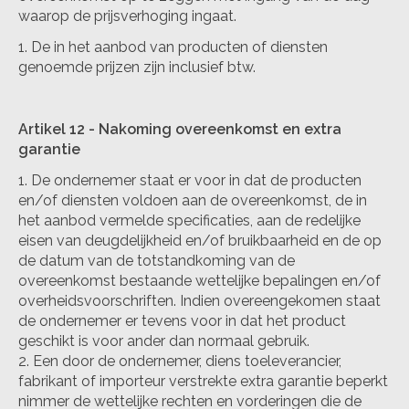
waarop de prijsverhoging ingaat.
De in het aanbod van producten of diensten
genoemde prijzen zijn inclusief btw.
Artikel 12
-
Nakoming overeenkomst en extra
garantie
De ondernemer staat er voor in dat de producten
en/of diensten voldoen aan de overeenkomst, de in
het aanbod vermelde specificaties, aan de redelijke
eisen van deugdelijkheid en/of bruikbaarheid en de op
de datum van de totstandkoming van de
overeenkomst bestaande wettelijke bepalingen en/of
overheidsvoorschriften. Indien overeengekomen staat
de ondernemer er tevens voor in dat het product
geschikt is voor ander dan normaal gebruik.
Een door de ondernemer, diens toeleverancier,
fabrikant of importeur verstrekte extra garantie beperkt
nimmer de wettelijke rechten en vorderingen die de