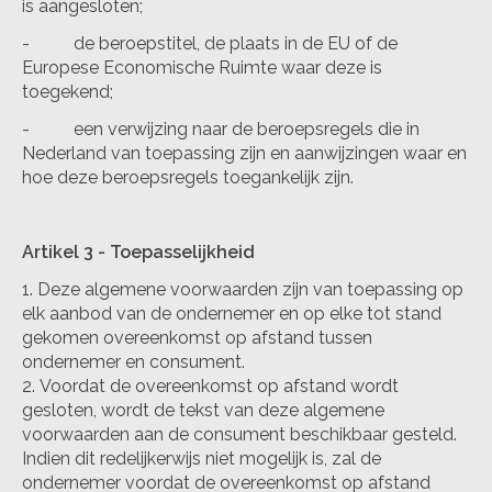
is aangesloten;
- de beroepstitel, de plaats in de EU of de
Europese Economische Ruimte waar deze is
toegekend;
- een verwijzing naar de beroepsregels die in
Nederland van toepassing zijn en aanwijzingen waar en
hoe deze beroepsregels toegankelijk zijn.
Artikel 3 - Toepasselijkheid
Deze algemene voorwaarden zijn van toepassing op
elk aanbod van de ondernemer en op elke tot stand
gekomen overeenkomst op afstand tussen
ondernemer en consument.
Voordat de overeenkomst op afstand wordt
gesloten, wordt de tekst van deze algemene
voorwaarden aan de consument beschikbaar gesteld.
Indien dit redelijkerwijs niet mogelijk is, zal de
ondernemer voordat de overeenkomst op afstand