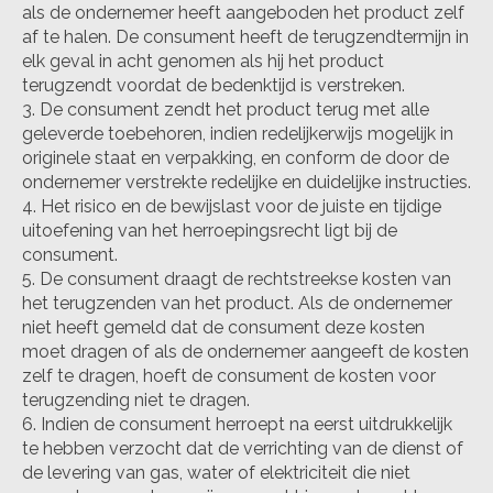
als de ondernemer heeft aangeboden het product zelf
af te halen. De consument heeft de terugzendtermijn in
elk geval in acht genomen als hij het product
terugzendt voordat de bedenktijd is verstreken.
De consument zendt het product terug met alle
geleverde toebehoren, indien redelijkerwijs mogelijk in
originele staat en verpakking, en conform de door de
ondernemer verstrekte redelijke en duidelijke instructies.
Het risico en de bewijslast voor de juiste en tijdige
uitoefening van het herroepingsrecht ligt bij de
consument.
De consument draagt de rechtstreekse kosten van
het terugzenden van het product. Als de ondernemer
niet heeft gemeld dat de consument deze kosten
moet dragen of als de ondernemer aangeeft de kosten
zelf te dragen, hoeft de consument de kosten voor
terugzending niet te dragen.
Indien de consument herroept na eerst uitdrukkelijk
te hebben verzocht dat de verrichting van de dienst of
de levering van gas, water of elektriciteit die niet