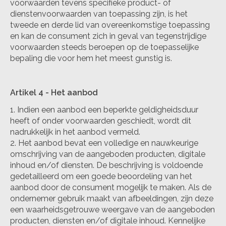
voorwaarden tevens specifieke product- of
dienstenvoorwaarden van toepassing zijn, is het
tweede en derde lid van overeenkomstige toepassing
en kan de consument zich in geval van tegenstrijdige
voorwaarden steeds beroepen op de toepasselijke
bepaling die voor hem het meest gunstig is.
Artikel 4
-
Het aanbod
Indien een aanbod een beperkte geldigheidsduur
heeft of onder voorwaarden geschiedt, wordt dit
nadrukkelijk in het aanbod vermeld.
Het aanbod bevat een volledige en nauwkeurige
omschrijving van de aangeboden producten, digitale
inhoud en/of diensten. De beschrijving is voldoende
gedetailleerd om een goede beoordeling van het
aanbod door de consument mogelijk te maken. Als de
ondernemer gebruik maakt van afbeeldingen, zijn deze
een waarheidsgetrouwe weergave van de aangeboden
producten, diensten en/of digitale inhoud. Kennelijke