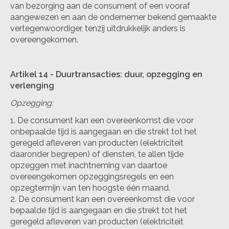
van bezorging aan de consument of een vooraf
aangewezen en aan de ondernemer bekend gemaakte
vertegenwoordiger, tenzij uitdrukkelijk anders is
overeengekomen.
Artikel 14
-
Duurtransacties: duur, opzegging en
verlenging
Opzegging:
De consument kan een overeenkomst die voor
onbepaalde tijd is aangegaan en die strekt tot het
geregeld afleveren van producten (elektriciteit
daaronder begrepen) of diensten, te allen tijde
opzeggen met inachtneming van daartoe
overeengekomen opzeggingsregels en een
opzegtermijn van ten hoogste één maand.
De consument kan een overeenkomst die voor
bepaalde tijd is aangegaan en die strekt tot het
geregeld afleveren van producten (elektriciteit